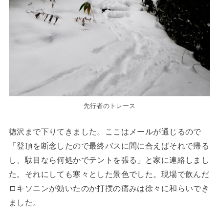
先行者のトレース
徳沢まで下りてきました。ここはメールが通じるので
「登頂を断念したので最終バスに間に合えばそれで帰る
し、駄目なら何処かでテントを張る」と家に連絡しまし
た。それにしても寒々とした景色でした。現場で飲んだ
ロキソニンが効いたのか打撲の痛みは徐々に和らいでき
ました。