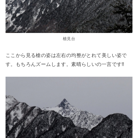
槍見台
ここから見る槍の姿は左右の均整がとれて美しい姿で
す。もちろんズームします。素晴らしいの一言です‼