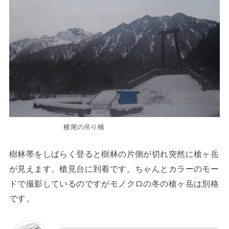
横尾の吊り橋
樹林帯をしばらく登ると樹林の片側が切れ突然に槍ヶ岳
が見えます。槍見台に到着です。ちゃんとカラーのモー
ドで撮影しているのですがモノクロの冬の槍ヶ岳は別格
です。