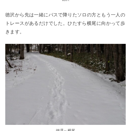
徳沢から先は一緒にバスで降りたソロの方ともう一人の
トレースがあるだけでした。ひたすら横尾に向かって歩
きます。
徳澤～横尾