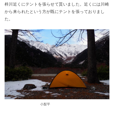
梓川近くにテントを張らせて貰いました。近くには川崎
から来られたという方が既にテントを張っておりまし
た。
小梨平