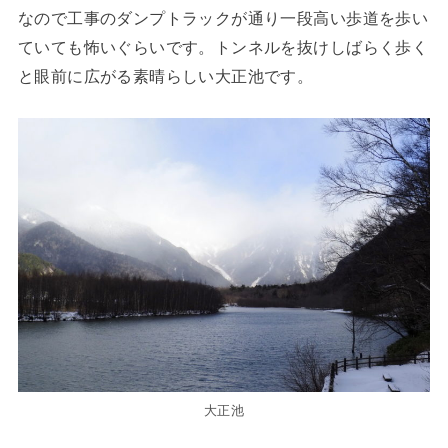
なので工事のダンプトラックが通り一段高い歩道を歩い
ていても怖いぐらいです。トンネルを抜けしばらく歩く
と眼前に広がる素晴らしい大正池です。
大正池