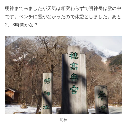
明神まで来ましたが天気は相変わらずで明神岳は雲の中
です。ベンチに雪がなかったので休憩としました。あと
2、3時間かな？
明神