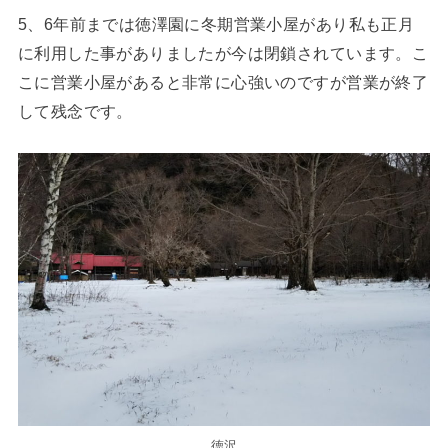
5、6年前までは徳澤園に冬期営業小屋があり私も正月
に利用した事がありましたが今は閉鎖されています。こ
こに営業小屋があると非常に心強いのですが営業が終了
して残念です。
徳沢