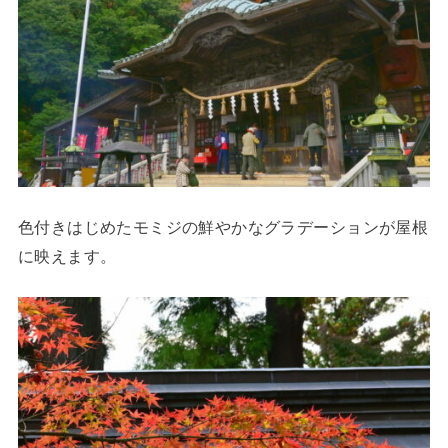
色付きはじめたモミジの鮮やかなグラデーションが屋根
に映えます。