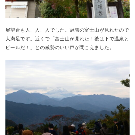
展望台も人、人、人でした。冠雪の富士山が見れたので
大満足です。近くで「富士山が見れた！後は下で温泉と
ビールだ！」との威勢のいい声が聞こえました。