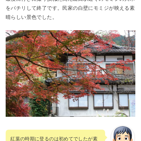
をパチリして終了です。民家の白壁にモミジが映える素
晴らしい景色でした。
紅葉の時期に登るのは初めてでしたが素