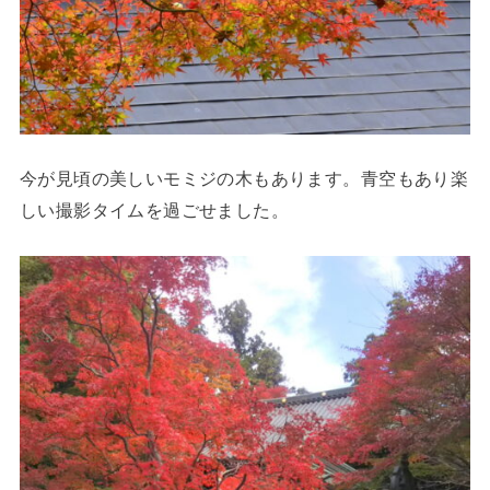
今が見頃の美しいモミジの木もあります。青空もあり楽
しい撮影タイムを過ごせました。