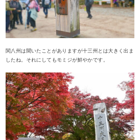
関八州は聞いたことがありますが十三州とは大きく出ま
したね。それにしてもモミジが鮮やかです。