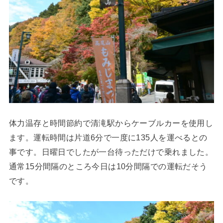
体力温存と時間節約で清滝駅からケーブルカーを使用し
ます。運転時間は片道6分で一度に135人を運べるとの
事です。日曜日でしたが一台待っただけで乗れました。
通常15分間隔のところ今日は10分間隔での運転だそう
です。