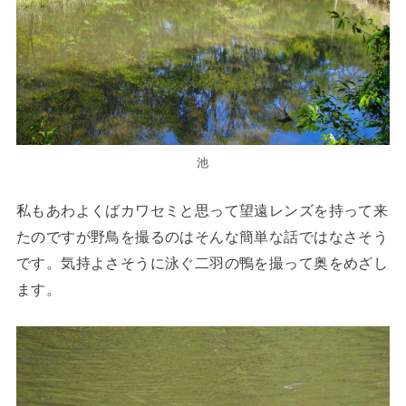
池
私もあわよくばカワセミと思って望遠レンズを持って来
たのですが野鳥を撮るのはそんな簡単な話ではなさそう
です。気持よさそうに泳ぐ二羽の鴨を撮って奥をめざし
ます。