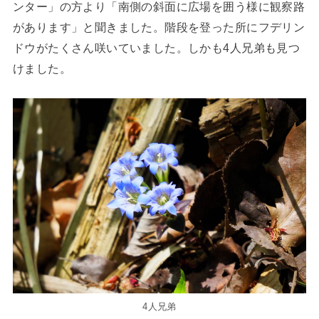
ンター」の方より「南側の斜面に広場を囲う様に観察路
があります」と聞きました。階段を登った所にフデリン
ドウがたくさん咲いていました。しかも4人兄弟も見つ
けました。
4人兄弟