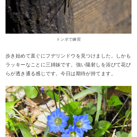
トンボで練習
歩き始めて直ぐにフデリンドウを見つけました。しかも
ラッキーなことに三姉妹です。強い陽射しを浴びて花び
らが透き通る感じです。今日は期待が持てます。