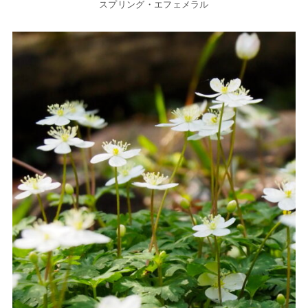
スプリング・エフェメラル