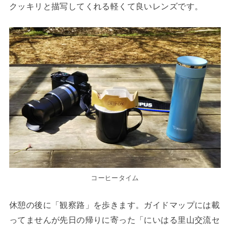
クッキリと描写してくれる軽くて良いレンズです。
コーヒータイム
休憩の後に「観察路」を歩きます。ガイドマップには載
ってませんが先日の帰りに寄った「にいはる里山交流セ