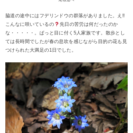
脇道の途中にはフデリンドウの群落がありました。え‼
こんなに咲いているの
先日の苦労は何だったのか
な・・・・・。ぱっと目に付く5人家族です。散歩とし
ては長時間でしたが春の息吹を感じながら目的の花も見
つけられた大満足の1日でした。