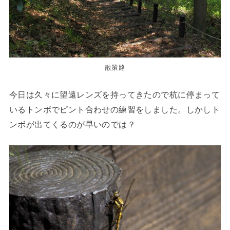
散策路
今日は久々に望遠レンズを持ってきたので杭に停まって
いるトンボでピント合わせの練習をしました。しかしト
ンボが出てくるのが早いのでは？