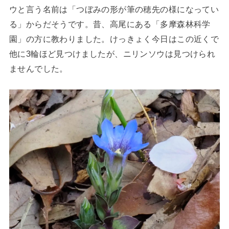
ウと言う名前は「つぼみの形が筆の穂先の様になってい
る」からだそうです。昔、高尾にある「多摩森林科学
園」の方に教わりました。けっきょく今日はこの近くで
他に3輪ほど見つけましたが、ニリンソウは見つけられ
ませんでした。