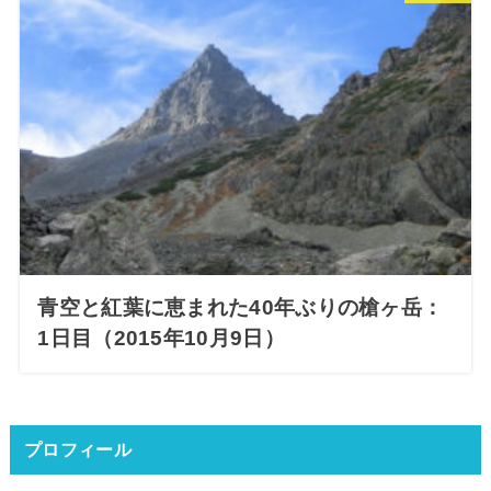
青空と紅葉に恵まれた40年ぶりの槍ヶ岳：
1日目（2015年10月9日）
プロフィール