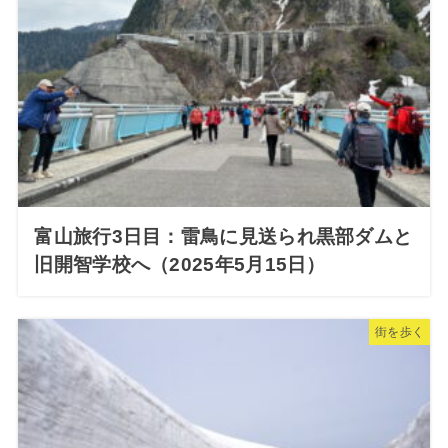
富山旅行3日目：雷鳥に見送られ黒部ダムと
旧開智学校へ（2025年5月15日）
街を歩く