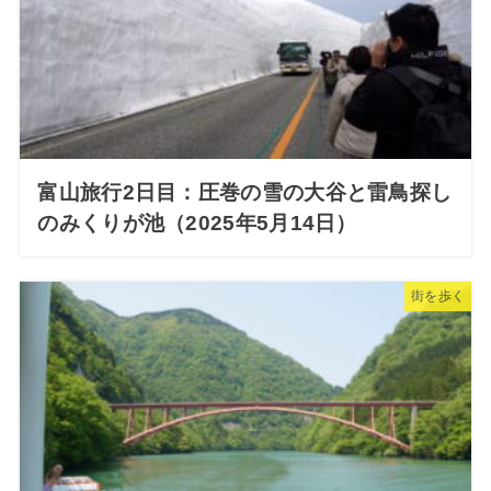
富山旅行2日目：圧巻の雪の大谷と雷鳥探し
のみくりが池（2025年5月14日）
街を歩く