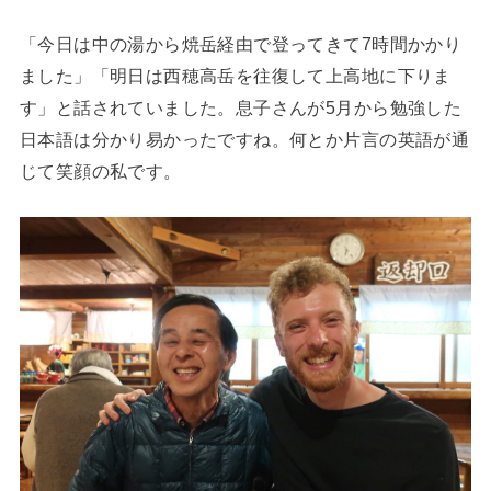
「今日は中の湯から焼岳経由で登ってきて7時間かかり
ました」「明日は西穂高岳を往復して上高地に下りま
す」と話されていました。息子さんが5月から勉強した
日本語は分かり易かったですね。何とか片言の英語が通
じて笑顔の私です。