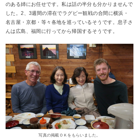
のある姉にお任せです。私は話の半分も分かりませんで
した。2、3週間の滞在でラグビー観戦の合間に横浜・
名古屋・京都・等々各地を巡っているそうです。息子さ
んは広島、福岡に行ってから帰国するそうです。
写真の掲載ＯＫをもらいました。