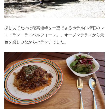
探しあてたのは穂高連峰を一望できるホテル白樺荘のレ
ストラン「ラ・ベルフォーレ」。オープンテラスから景
色を楽しみながらのランチでした。