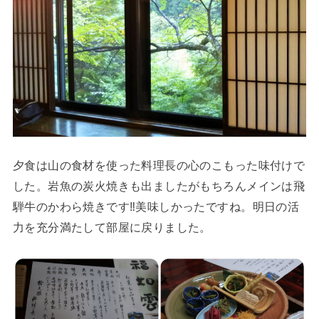
夕食は山の食材を使った料理長の心のこもった味付けで
した。岩魚の炭火焼きも出ましたがもちろんメインは飛
騨牛のかわら焼きです‼美味しかったですね。明日の活
力を充分満たして部屋に戻りました。